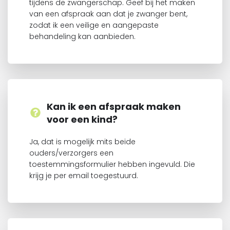
tijdens de zwangerschap. Geef bij het maken
van een afspraak aan dat je zwanger bent,
zodat ik een veilige en aangepaste
behandeling kan aanbieden.
Kan ik een afspraak maken
voor een kind?
Ja, dat is mogelijk mits beide
ouders/verzorgers een
toestemmingsformulier hebben ingevuld. Die
krijg je per email toegestuurd.