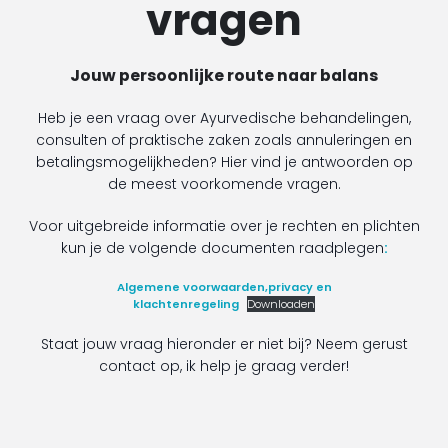
vragen
Jouw persoonlijke route naar balans
Heb je een vraag over Ayurvedische behandelingen,
consulten of praktische zaken zoals annuleringen en
betalingsmogelijkheden? Hier vind je antwoorden op
de meest voorkomende vragen.
Voor uitgebreide informatie over je rechten en plichten
kun je de volgende documenten raadplegen
:
Algemene voorwaarden,privacy en
klachtenregeling
Downloaden
Staat jouw vraag hieronder er niet bij? Neem gerust
contact op, ik help je graag verder!