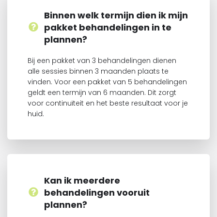
Binnen welk termijn dien ik mijn
pakket behandelingen in te
plannen?
Bij een pakket van 3 behandelingen dienen
alle sessies binnen 3 maanden plaats te
vinden. Voor een pakket van 5 behandelingen
geldt een termijn van 6 maanden. Dit zorgt
voor continuïteit en het beste resultaat voor je
huid.
Kan ik meerdere
behandelingen vooruit
plannen?