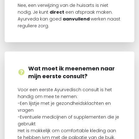
Nee, een verwijzing van de huisarts is niet
nodig. Je kunt
direct
een afspraak maken.
Ayurveda kan goed
aanvullend
werken naast
reguliere zorg.
Wat moet ik meenemen naar
mijn eerste consult?
Voor een eerste Ayurvedisch consult is het
handig om mee te nemen:
-Een lijstje met je gezondheidsklachten en
vragen
-Eventuele medicijnen of supplementen die je
gebruikt
Het is makkelijk om comfortable kleding aan
te hebben ivm met de palpatie van de buik.