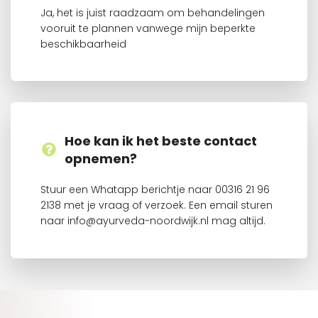
Ja, het is juist raadzaam om behandelingen
vooruit te plannen vanwege mijn beperkte
beschikbaarheid
Hoe kan ik het beste contact
opnemen?
Stuur een Whatapp berichtje naar 00316 21 96
2138 met je vraag of verzoek. Een email sturen
naar info@ayurveda-noordwijk.nl mag altijd.