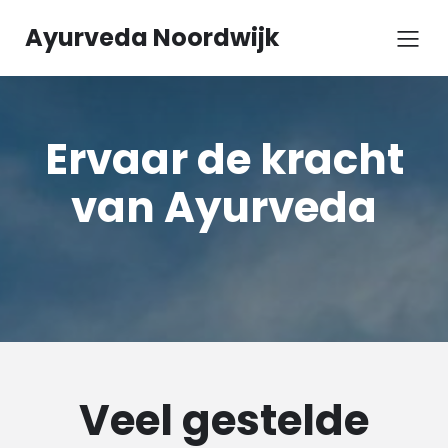
Ayurveda Noordwijk
Ervaar de kracht
van Ayurveda
Veel gestelde