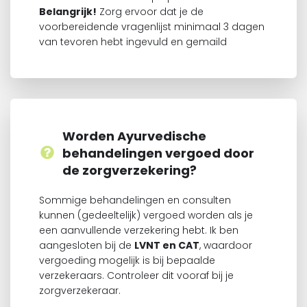
Belangrijk!
Zorg ervoor dat je de
voorbereidende vragenlijst minimaal 3 dagen
van tevoren hebt ingevuld en gemaild
Worden Ayurvedische
behandelingen vergoed door
de zorgverzekering?
Sommige behandelingen en consulten
kunnen (gedeeltelijk) vergoed worden als je
een aanvullende verzekering hebt. Ik ben
aangesloten bij de
LVNT en CAT
, waardoor
vergoeding mogelijk is bij bepaalde
verzekeraars. Controleer dit vooraf bij je
zorgverzekeraar.