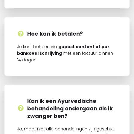
Hoe kan ik betalen?
Je kunt betalen via
gepast contant of per
bankoverschrijving
met een factuur binnen
14 dagen.
Kan ik een Ayurvedische
behandeling ondergaan als ik
zwanger ben?
Ja, maar niet alle behandelingen zijn geschikt