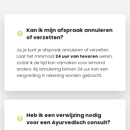
Kan ik mijn afspraak annuleren
of verzetten?
Ja, je kunt je afspraak annuleren of verzetten.
Laat het minimaal
24 uur van tevoren
weten,
zodat ik de tijd kan vrijmaken voor iemand
anders. Bij annulering binnen 24 uur kan een
vergoeding in rekening worden gebracht.
Heb ik een verwijzing nodig
voor een Ayurvedisch consult?