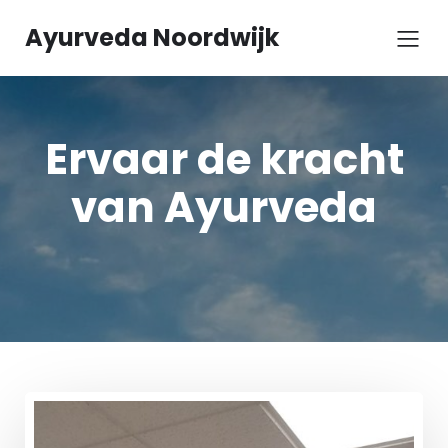
Ayurveda Noordwijk
Ervaar de kracht
van Ayurveda