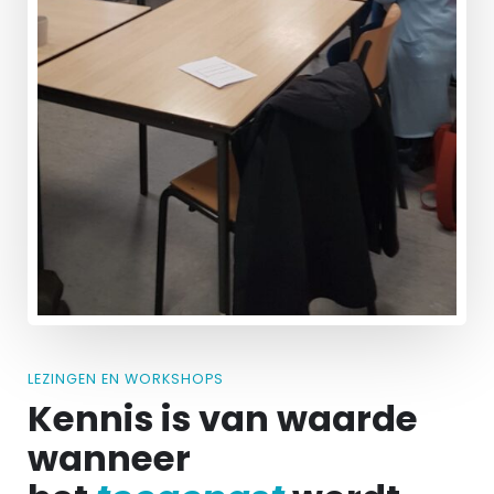
LEZINGEN EN WORKSHOPS
Kennis is van waarde
wanneer