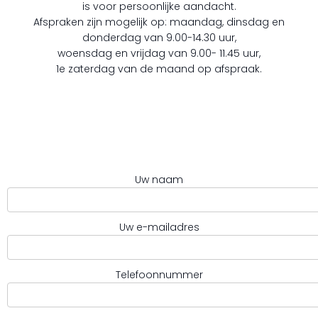
is voor persoonlijke aandacht.
Afspraken zijn mogelijk op: maandag, dinsdag en
donderdag van 9.00-14.30 uur,
woensdag en vrijdag van 9.00- 11.45 uur,
1e zaterdag van de maand op afspraak.
Uw naam
Uw e-mailadres
Telefoonnummer