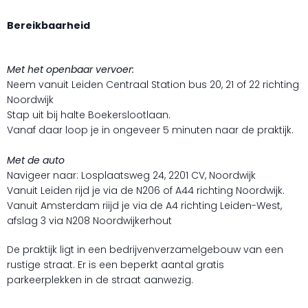
Bereikbaarheid
Met het openbaar vervoer:
Neem vanuit Leiden Centraal Station bus 20, 21 of 22 richting
Noordwijk
Stap uit bij halte Boekerslootlaan.
Vanaf daar loop je in ongeveer 5 minuten naar de praktijk.
Met de auto
Navigeer naar: Losplaatsweg 24, 2201 CV, Noordwijk
Vanuit Leiden rijd je via de N206 of A44 richting Noordwijk.
Vanuit Amsterdam riijd je via de A4 richting Leiden-West,
afslag 3 via N208 Noordwijkerhout
De praktijk ligt in een bedrijvenverzamelgebouw van een
rustige straat. Er is een beperkt aantal gratis
parkeerplekken in de straat aanwezig.