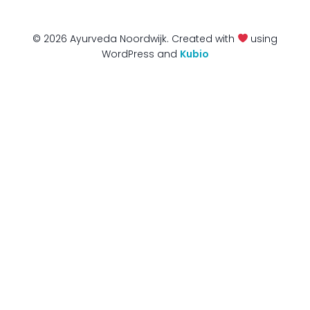
© 2026 Ayurveda Noordwijk. Created with
using
WordPress and
Kubio