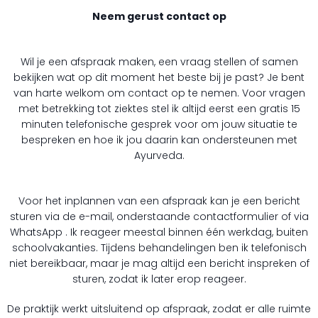
Neem gerust contact op
Wil je een afspraak maken, een vraag stellen of samen
bekijken wat op dit moment het beste bij je past? Je bent
van harte welkom om contact op te nemen. Voor vragen
met betrekking tot ziektes stel ik altijd eerst een gratis 15
minuten telefonische gesprek voor om jouw situatie te
bespreken en hoe ik jou daarin kan ondersteunen met
Ayurveda.
Voor het inplannen van een afspraak kan je een bericht
sturen via de e-mail, onderstaande contactformulier of via
WhatsApp . Ik reageer meestal binnen één werkdag, buiten
schoolvakanties. Tijdens behandelingen ben ik telefonisch
niet bereikbaar, maar je mag altijd een bericht inspreken of
sturen, zodat ik later erop reageer.
De praktijk werkt uitsluitend op afspraak, zodat er alle ruimte