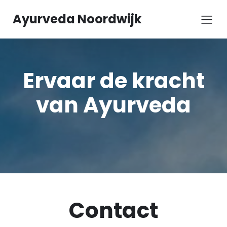
Ayurveda Noordwijk
Ervaar de kracht
van Ayurveda
Contact