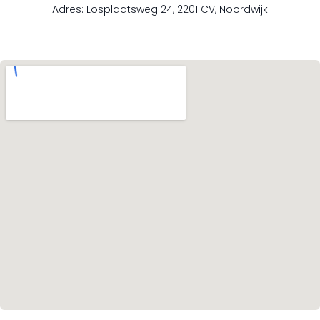
Adres: Losplaatsweg 24, 2201 CV, Noordwijk